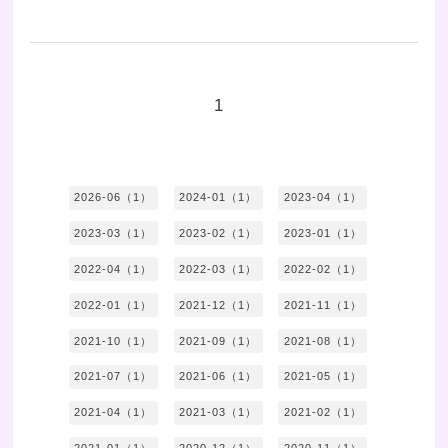
1
2026-06（1）
2024-01（1）
2023-04（1）
2023-03（1）
2023-02（1）
2023-01（1）
2022-04（1）
2022-03（1）
2022-02（1）
2022-01（1）
2021-12（1）
2021-11（1）
2021-10（1）
2021-09（1）
2021-08（1）
2021-07（1）
2021-06（1）
2021-05（1）
2021-04（1）
2021-03（1）
2021-02（1）