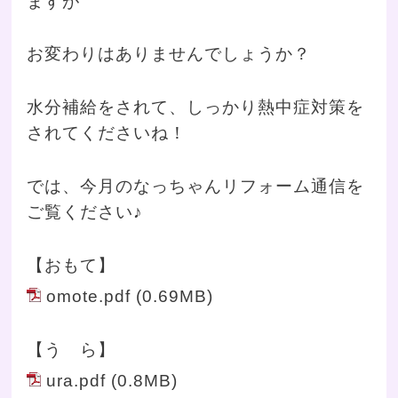
ますが
お変わりはありませんでしょうか？
水分補給をされて、しっかり熱中症対策を
されてくださいね！
では、今月のなっちゃんリフォーム通信を
ご覧ください♪
【おもて】
omote.pdf
(0.69MB)
【う ら】
ura.pdf
(0.8MB)