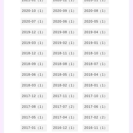
2021-01（1）
2020-12（1）
2020-11（1）
2020-10（1）
2020-09（1）
2020-08（1）
2020-07（1）
2020-06（1）
2020-05（1）
2019-12（1）
2019-08（1）
2019-04（1）
2019-03（1）
2019-02（1）
2019-01（1）
2018-12（1）
2018-11（1）
2018-10（1）
2018-09（1）
2018-08（1）
2018-07（1）
2018-06（1）
2018-05（1）
2018-04（1）
2018-03（1）
2018-02（1）
2018-01（1）
2017-12（1）
2017-11（1）
2017-10（1）
2017-08（1）
2017-07（2）
2017-06（1）
2017-05（1）
2017-04（1）
2017-02（2）
2017-01（1）
2016-12（1）
2016-11（1）