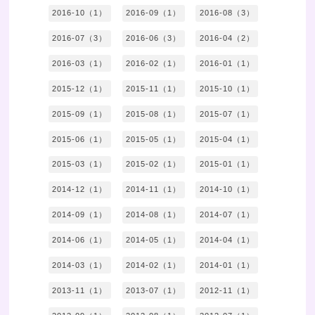
2016-10（1）
2016-09（1）
2016-08（3）
2016-07（3）
2016-06（3）
2016-04（2）
2016-03（1）
2016-02（1）
2016-01（1）
2015-12（1）
2015-11（1）
2015-10（1）
2015-09（1）
2015-08（1）
2015-07（1）
2015-06（1）
2015-05（1）
2015-04（1）
2015-03（1）
2015-02（1）
2015-01（1）
2014-12（1）
2014-11（1）
2014-10（1）
2014-09（1）
2014-08（1）
2014-07（1）
2014-06（1）
2014-05（1）
2014-04（1）
2014-03（1）
2014-02（1）
2014-01（1）
2013-11（1）
2013-07（1）
2012-11（1）