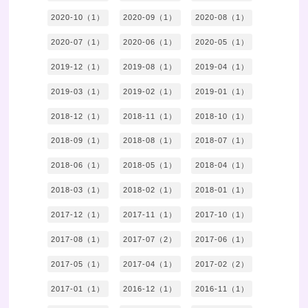
2020-10（1）
2020-09（1）
2020-08（1）
2020-07（1）
2020-06（1）
2020-05（1）
2019-12（1）
2019-08（1）
2019-04（1）
2019-03（1）
2019-02（1）
2019-01（1）
2018-12（1）
2018-11（1）
2018-10（1）
2018-09（1）
2018-08（1）
2018-07（1）
2018-06（1）
2018-05（1）
2018-04（1）
2018-03（1）
2018-02（1）
2018-01（1）
2017-12（1）
2017-11（1）
2017-10（1）
2017-08（1）
2017-07（2）
2017-06（1）
2017-05（1）
2017-04（1）
2017-02（2）
2017-01（1）
2016-12（1）
2016-11（1）