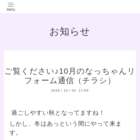
お知らせ
ご覧ください♪10月のなっちゃんリ
フォーム通信（チラシ）
2016
/
10
/
02 17:03
過ごしやすい秋となってますね！
しかし、冬はあっという間にやって来ま
す。