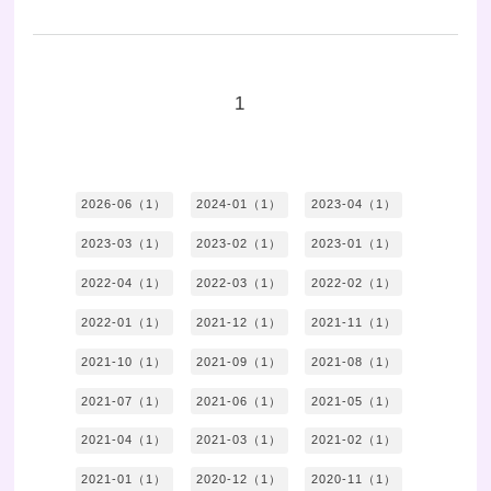
1
2026-06（1）
2024-01（1）
2023-04（1）
2023-03（1）
2023-02（1）
2023-01（1）
2022-04（1）
2022-03（1）
2022-02（1）
2022-01（1）
2021-12（1）
2021-11（1）
2021-10（1）
2021-09（1）
2021-08（1）
2021-07（1）
2021-06（1）
2021-05（1）
2021-04（1）
2021-03（1）
2021-02（1）
2021-01（1）
2020-12（1）
2020-11（1）