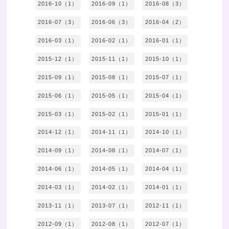
2016-10（1）
2016-09（1）
2016-08（3）
2016-07（3）
2016-06（3）
2016-04（2）
2016-03（1）
2016-02（1）
2016-01（1）
2015-12（1）
2015-11（1）
2015-10（1）
2015-09（1）
2015-08（1）
2015-07（1）
2015-06（1）
2015-05（1）
2015-04（1）
2015-03（1）
2015-02（1）
2015-01（1）
2014-12（1）
2014-11（1）
2014-10（1）
2014-09（1）
2014-08（1）
2014-07（1）
2014-06（1）
2014-05（1）
2014-04（1）
2014-03（1）
2014-02（1）
2014-01（1）
2013-11（1）
2013-07（1）
2012-11（1）
2012-09（1）
2012-08（1）
2012-07（1）