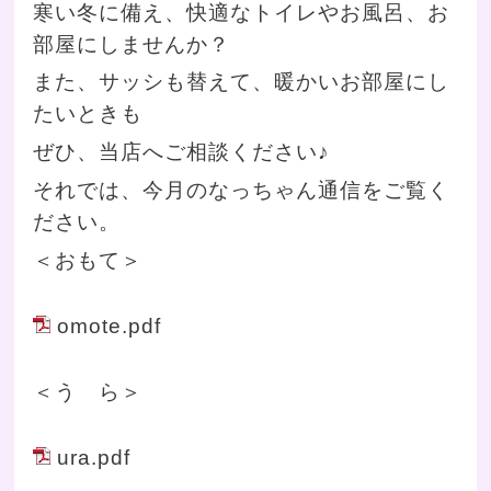
寒い冬に備え、快適なトイレやお風呂、お
部屋にしませんか？
また、サッシも替えて、暖かいお部屋にし
たいときも
ぜひ、当店へご相談ください♪
それでは、今月のなっちゃん通信をご覧く
ださい。
＜おもて＞
omote.pdf
＜う ら＞
ura.pdf