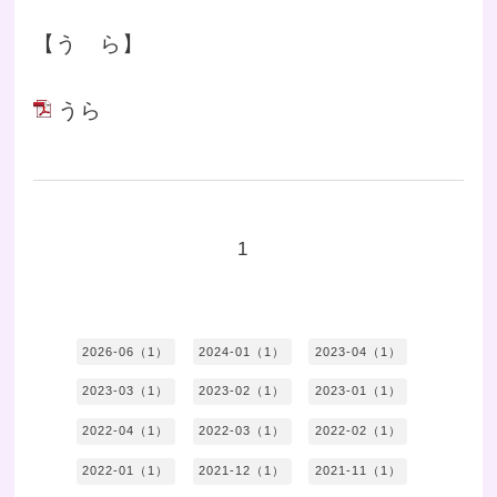
【う ら】
うら
1
2026-06（1）
2024-01（1）
2023-04（1）
2023-03（1）
2023-02（1）
2023-01（1）
2022-04（1）
2022-03（1）
2022-02（1）
2022-01（1）
2021-12（1）
2021-11（1）