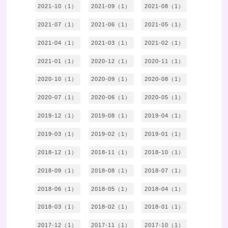
2021-10（1）
2021-09（1）
2021-08（1）
2021-07（1）
2021-06（1）
2021-05（1）
2021-04（1）
2021-03（1）
2021-02（1）
2021-01（1）
2020-12（1）
2020-11（1）
2020-10（1）
2020-09（1）
2020-08（1）
2020-07（1）
2020-06（1）
2020-05（1）
2019-12（1）
2019-08（1）
2019-04（1）
2019-03（1）
2019-02（1）
2019-01（1）
2018-12（1）
2018-11（1）
2018-10（1）
2018-09（1）
2018-08（1）
2018-07（1）
2018-06（1）
2018-05（1）
2018-04（1）
2018-03（1）
2018-02（1）
2018-01（1）
2017-12（1）
2017-11（1）
2017-10（1）