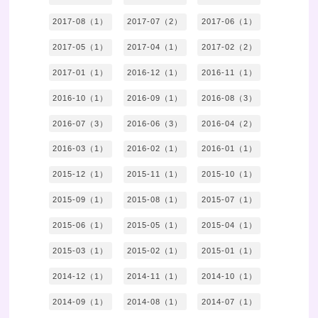
2017-08（1）
2017-07（2）
2017-06（1）
2017-05（1）
2017-04（1）
2017-02（2）
2017-01（1）
2016-12（1）
2016-11（1）
2016-10（1）
2016-09（1）
2016-08（3）
2016-07（3）
2016-06（3）
2016-04（2）
2016-03（1）
2016-02（1）
2016-01（1）
2015-12（1）
2015-11（1）
2015-10（1）
2015-09（1）
2015-08（1）
2015-07（1）
2015-06（1）
2015-05（1）
2015-04（1）
2015-03（1）
2015-02（1）
2015-01（1）
2014-12（1）
2014-11（1）
2014-10（1）
2014-09（1）
2014-08（1）
2014-07（1）