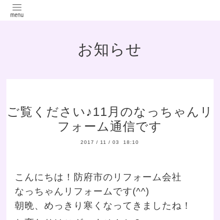
お知らせ
ご覧ください♪11月のなっちゃんリ
フォーム通信です
2017
/
11
/
03 18:10
こんにちは！防府市のリフォーム会社
なっちゃんリフォームです(^^)
朝晩、めっきり寒くなってきましたね！