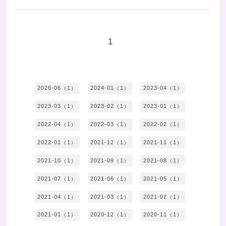
1
2026-06（1）
2024-01（1）
2023-04（1）
2023-03（1）
2023-02（1）
2023-01（1）
2022-04（1）
2022-03（1）
2022-02（1）
2022-01（1）
2021-12（1）
2021-11（1）
2021-10（1）
2021-09（1）
2021-08（1）
2021-07（1）
2021-06（1）
2021-05（1）
2021-04（1）
2021-03（1）
2021-02（1）
2021-01（1）
2020-12（1）
2020-11（1）