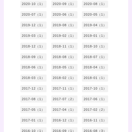
2020-10（1）
2020-09（1）
2020-08（1）
2020-07（1）
2020-06（1）
2020-05（1）
2019-12（1）
2019-08（1）
2019-04（1）
2019-03（1）
2019-02（1）
2019-01（1）
2018-12（1）
2018-11（1）
2018-10（1）
2018-09（1）
2018-08（1）
2018-07（1）
2018-06（1）
2018-05（1）
2018-04（1）
2018-03（1）
2018-02（1）
2018-01（1）
2017-12（1）
2017-11（1）
2017-10（1）
2017-08（1）
2017-07（2）
2017-06（1）
2017-05（1）
2017-04（1）
2017-02（2）
2017-01（1）
2016-12（1）
2016-11（1）
2016-10（1）
2016-09（1）
2016-08（3）