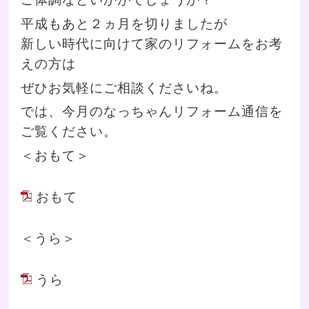
平成もあと２ヵ月を切りましたが
新しい時代に向けて家のリフォームをお考
えの方は
ぜひお気軽にご相談くださいね。
では、今月のなっちゃんリフォーム通信を
ご覧ください。
＜おもて＞
おもて
＜うら＞
うら