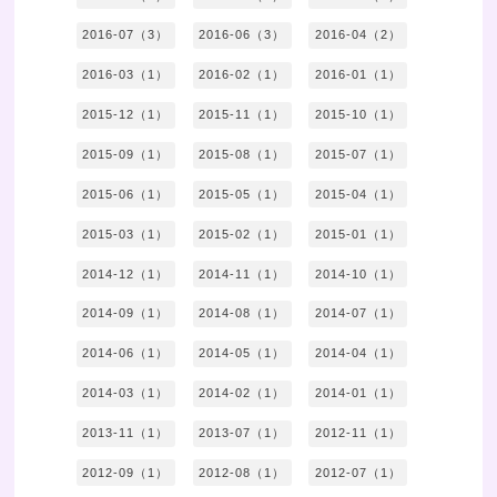
2016-07（3）
2016-06（3）
2016-04（2）
2016-03（1）
2016-02（1）
2016-01（1）
2015-12（1）
2015-11（1）
2015-10（1）
2015-09（1）
2015-08（1）
2015-07（1）
2015-06（1）
2015-05（1）
2015-04（1）
2015-03（1）
2015-02（1）
2015-01（1）
2014-12（1）
2014-11（1）
2014-10（1）
2014-09（1）
2014-08（1）
2014-07（1）
2014-06（1）
2014-05（1）
2014-04（1）
2014-03（1）
2014-02（1）
2014-01（1）
2013-11（1）
2013-07（1）
2012-11（1）
2012-09（1）
2012-08（1）
2012-07（1）