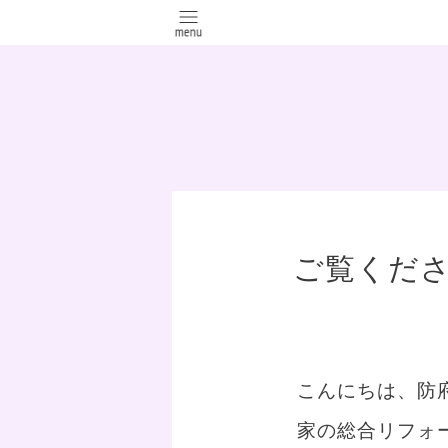
ご覧くださ
こんにちは、防
家の総合リフォ