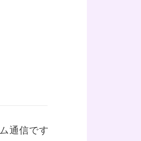
ーム通信です