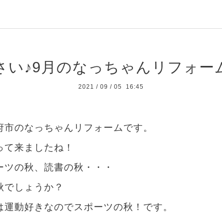
さい♪9月のなっちゃんリフォー
2021
/
09
/
05 16:45
府市のなっちゃんリフォームです。
って来ましたね！
ーツの秋、読書の秋・・・
秋でしょうか？
は運動好きなのでスポーツの秋！です。