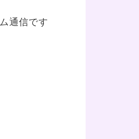
ーム通信です