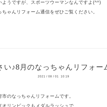
ようですが、スポーツウーマンなんですよ(^^)
っちゃんリフォーム通信をぜひご覧ください。
さい♪8月のなっちゃんリフォー
2021
/
08
/
01 10:19
府市のなっちゃんリフォームです。
京オリンピックもメダルラッシュで