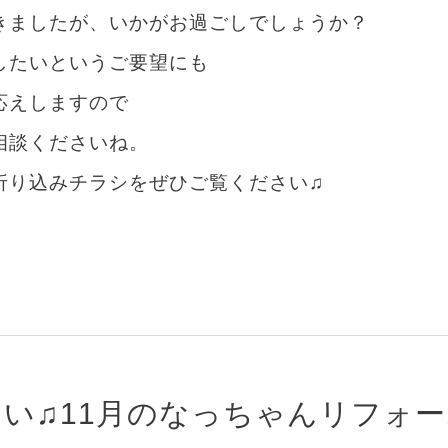
きましたが、いかがお過ごしでしょうか？
したいというご要望にも
応えしますので
相談くださいね。
折り込みチラシをぜひご覧ください♫
い♫11月のなっちゃんリフォ