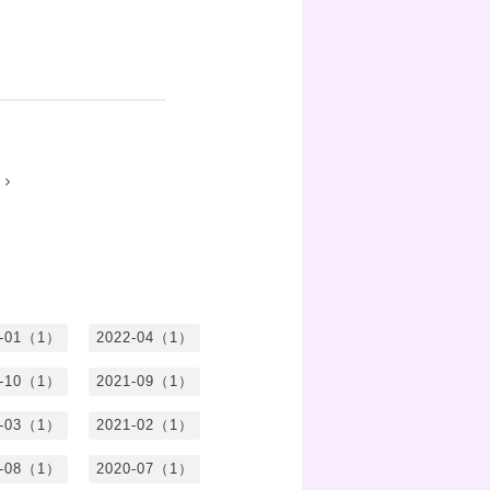
3-01（1）
2022-04（1）
1-10（1）
2021-09（1）
1-03（1）
2021-02（1）
0-08（1）
2020-07（1）