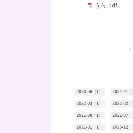
うら.pdf
2026-06（1）
2024-01
2022-03（1）
2022-02
2021-08（1）
2021-07
2021-01（1）
2020-12