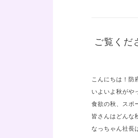
ご覧くだ
こんにちは！防
いよいよ秋がや
食欲の秋、スポ
皆さんはどんな
なっちゃん社長