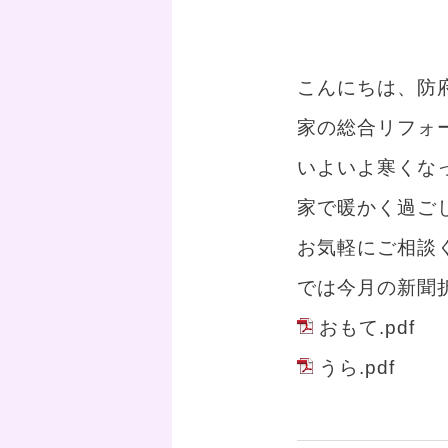
こんにちは、防
家の総合リフォ
いよいよ寒くな
家で暖かく過ご
お気軽にご相談
では今月の新聞
おもて.pdf
うら.pdf