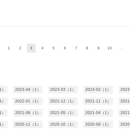
1
2
3
4
5
6
7
8
9
10
...
（1）
2023-04（1）
2023-03（1）
2023-02（1）
202
（1）
2022-01（1）
2021-12（1）
2021-11（1）
202
（1）
2021-06（1）
2021-05（1）
2021-04（1）
202
（1）
2020-11（1）
2020-10（1）
2020-09（1）
202