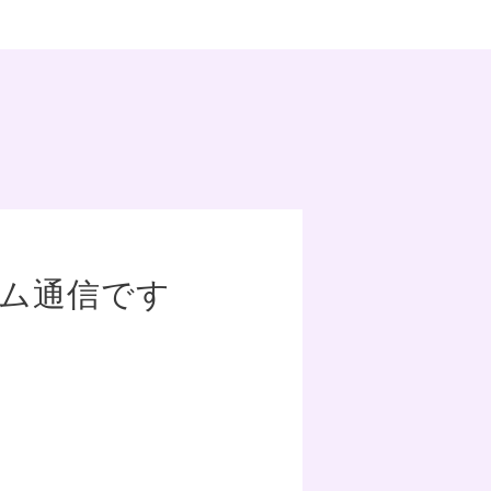
ーム通信です