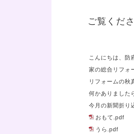
ご覧くださ
こんにちは、防
家の総合リフォ
リフォームの秋
何かありました
今月の新聞折り
おもて.pdf
うら.pdf